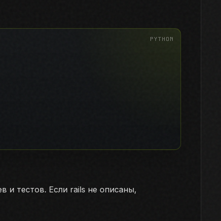
 и тестов. Если rails не описаны,